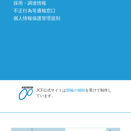
採用・調達情報
不正行為等通報窓口
個人情報保護管理規則
JCF公式サイトは
競輪の補助
を受けて制作し
ています。