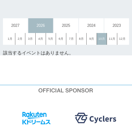
2027
2026
2025
2024
2023
1月
2月
3月
4月
5月
6月
7月
8月
9月
10月
11月
12月
該当するイベントはありません。