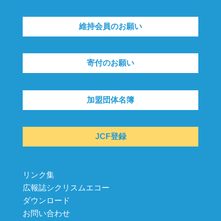
維持会員のお願い
寄付のお願い
加盟団体名簿
JCF登録
リンク集
広報誌シクリスムエコー
ダウンロード
お問い合わせ