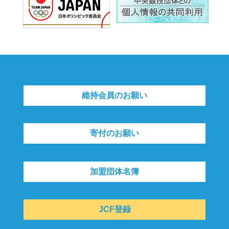
維持会員のお願い
寄付のお願い
加盟団体名簿
JCF登録