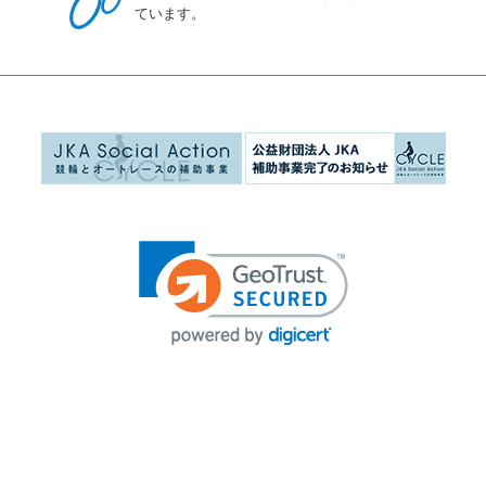
ています。