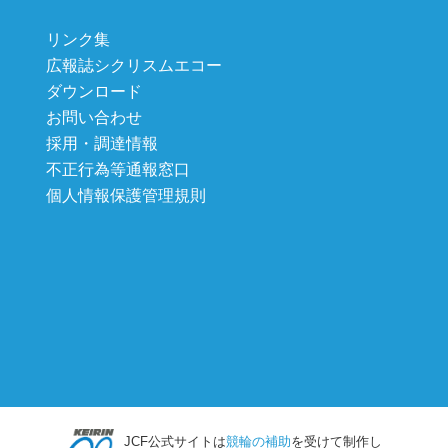
リンク集
広報誌シクリスムエコー
ダウンロード
お問い合わせ
採用・調達情報
不正行為等通報窓口
個人情報保護管理規則
JCF公式サイトは
競輪の補助
を受けて制作し