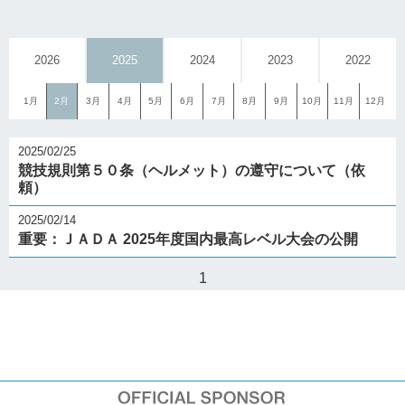
2026
2025
2024
2023
2022
1月
2月
3月
4月
5月
6月
7月
8月
9月
10月
11月
12月
2025/02/25
競技規則第５０条（ヘルメット）の遵守について（依
頼）
2025/02/14
重要：ＪＡＤＡ 2025年度国内最高レベル大会の公開
1