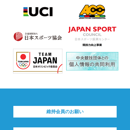
維持会員のお願い