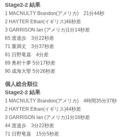
Stage2-2 結果
1 MACNULTY Brandon(アメリカ) 21分44秒
2 HAYTER Ethan(イギリス)46秒差
3 GARRISON Ian (アメリカ)1分14秒差
65 渡邉歩 3分22秒差
71 重満丈 3分37秒差
81 日野竜嘉 4分差
89 奥村十夢 5分17秒差
90 成海大聖 5分26秒差
個人総合順位
Stage2-2 結果
1 MACNULTY Brandon(アメリカ) 4時間35分37秒
2 HAYTER Ethan(イギリス)44秒差
3 GARRISON Ian (アメリカ)1分16秒差
44 渡邉歩 3分22秒差
71 日野竜嘉 15分5秒差