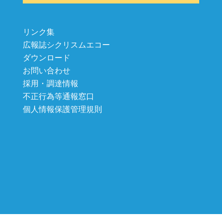
リンク集
広報誌シクリスムエコー
ダウンロード
お問い合わせ
採用・調達情報
不正行為等通報窓口
個人情報保護管理規則