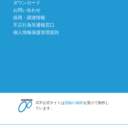
ダウンロード
お問い合わせ
採用・調達情報
不正行為等通報窓口
個人情報保護管理規則
JCF公式サイトは
競輪の補助
を受けて制作し
ています。