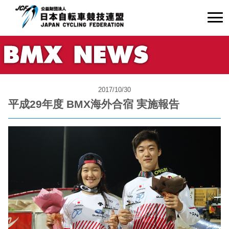
2017/10/30
平成29年度 BMX海外合宿 実施報告