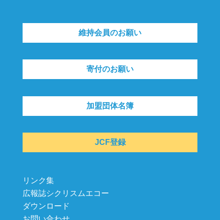
維持会員のお願い
寄付のお願い
加盟団体名簿
JCF登録
リンク集
広報誌シクリスムエコー
ダウンロード
お問い合わせ