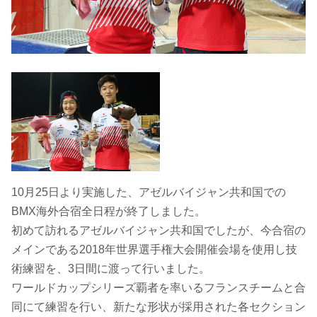
10月25日より実施した、アゼルバイジャン共和国での
BMX海外合宿全日程が終了しました。
初めて訪れるアゼルバイジャン共和国でしたが、今合宿の
メインである2018年世界選手権大会開催会場を使用し技
術練習を、3日間に渡って行いました。
ワールドカップシリーズ覇者を率いるフランスチームと合
同にて練習を行い、新たな形状が採用された各セクション