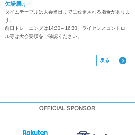
欠場届け
タイムテーブルは大会当日までに変更される場合がありま
す。
前日トレーニングは14:30～16:30、ライセンスコントロー
ル等は大会要項をご確認ください。
戻る