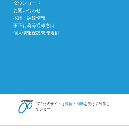
ダウンロード
お問い合わせ
採用・調達情報
不正行為等通報窓口
個人情報保護管理規則
JCF公式サイトは
競輪の補助
を受けて制作し
ています。