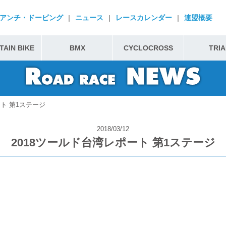
アンチ・ドーピング
|
ニュース
|
レースカレンダー
|
連盟概要
AIN BIKE
BMX
CYCLOCROSS
TRIA
ート 第1ステージ
2018/03/12
2018ツールド台湾レポート 第1ステージ