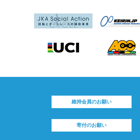
維持会員のお願い
寄付のお願い