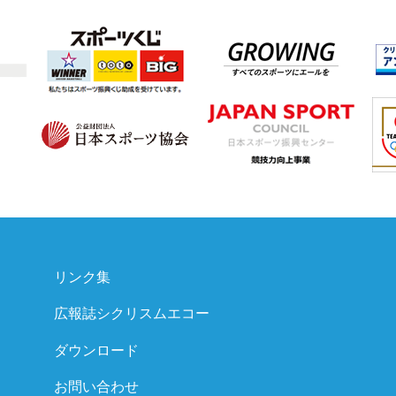
リンク集
広報誌シクリスムエコー
ダウンロード
お問い合わせ