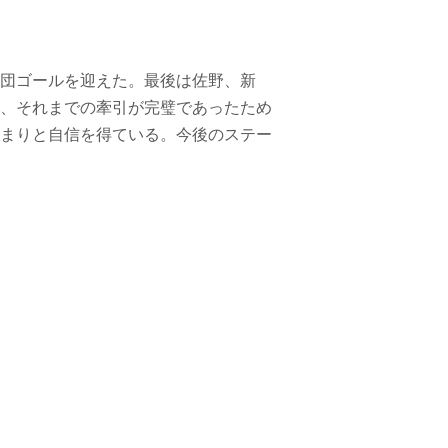
団ゴールを迎えた。最後は佐野、新
、それまでの牽引が完璧であったため
まりと自信を得ている。今後のステー