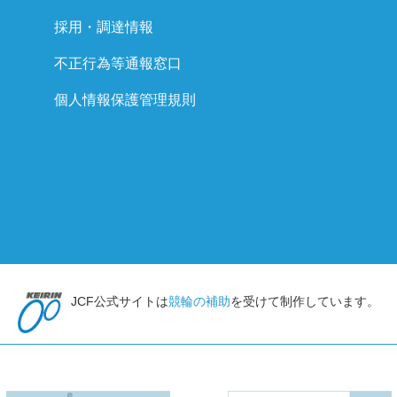
採用・調達情報
不正行為等通報窓口
個人情報保護管理規則
JCF公式サイトは
競輪の補助
を受けて制作しています。