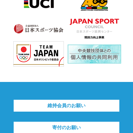
維持会員のお願い
寄付のお願い