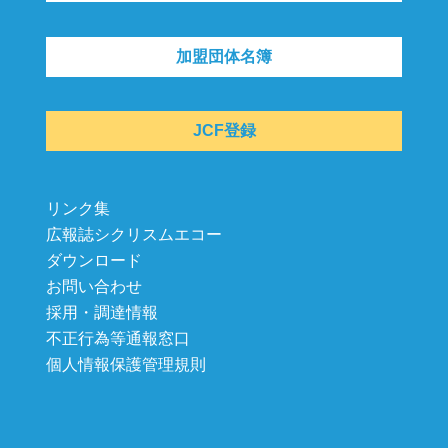
加盟団体名簿
JCF登録
リンク集
広報誌シクリスムエコー
ダウンロード
お問い合わせ
採用・調達情報
不正行為等通報窓口
個人情報保護管理規則