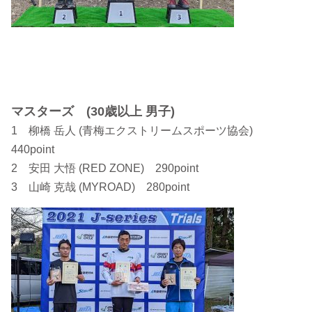
マスターズ (30歳以上 男子)
1 柳橋 岳人 (青梅エクストリームスポーツ協会)
440point
2 安田 大悟 (RED ZONE) 290point
3 山崎 克哉 (MYROAD) 280point