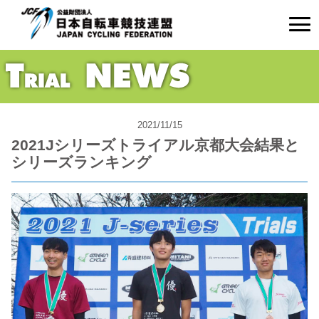
2021/11/15
2021Jシリーズトライアル京都大会結果と
シリーズランキング