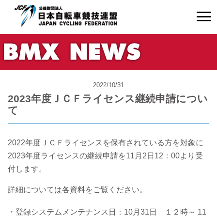
2022/10/31
2023年度ＪＣＦライセンス継続申請につい
て
2022年度ＪＣＦライセンスを保有されている方を対象に
2023年度ライセンスの継続申請を11月2日12：00より受
付します。
詳細については各資料をご覧ください。
・登録システムメンテナンス日：10月31日 １２時～ 11