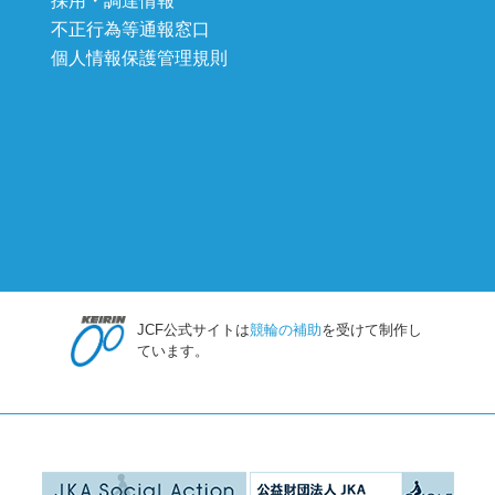
採用・調達情報
不正行為等通報窓口
個人情報保護管理規則
JCF公式サイトは
競輪の補助
を受けて制作し
ています。