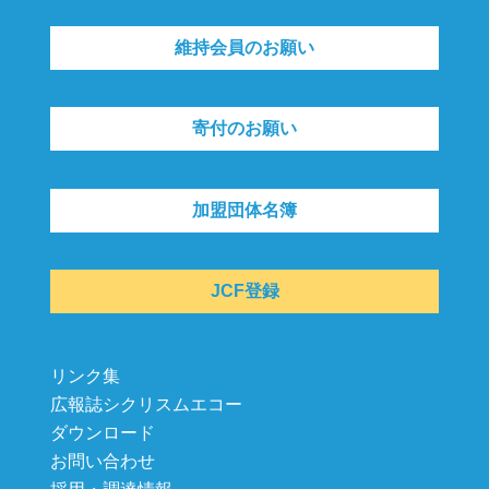
維持会員のお願い
寄付のお願い
加盟団体名簿
JCF登録
リンク集
広報誌シクリスムエコー
ダウンロード
お問い合わせ