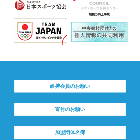
維持会員のお願い
寄付のお願い
加盟団体名簿