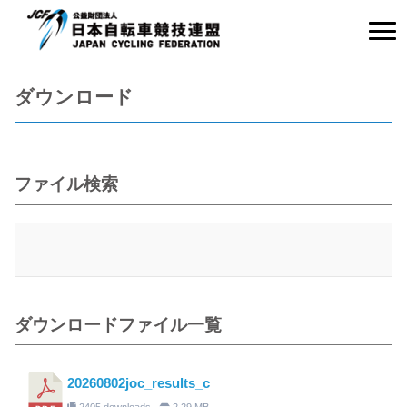
ダウンロード
ファイル検索
ダウンロードファイル一覧
20260802joc_results_c
2405 downloads
2.29 MB