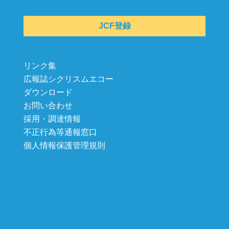
JCF登録
リンク集
広報誌シクリスムエコー
ダウンロード
お問い合わせ
採用・調達情報
不正行為等通報窓口
個人情報保護管理規則