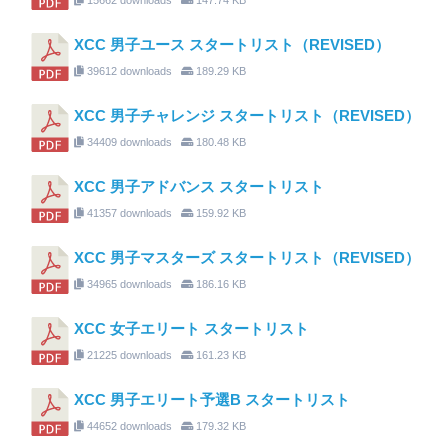
XCC 男子ユース スタートリスト（REVISED）
39612 downloads
189.29 KB
XCC 男子チャレンジ スタートリスト（REVISED）
34409 downloads
180.48 KB
XCC 男子アドバンス スタートリスト
41357 downloads
159.92 KB
XCC 男子マスターズ スタートリスト（REVISED）
34965 downloads
186.16 KB
XCC 女子エリート スタートリスト
21225 downloads
161.23 KB
XCC 男子エリート予選B スタートリスト
44652 downloads
179.32 KB