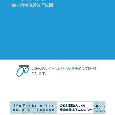
個人情報保護管理規則
JCF公式サイトは
競輪の補助
を受けて制作し
ています。