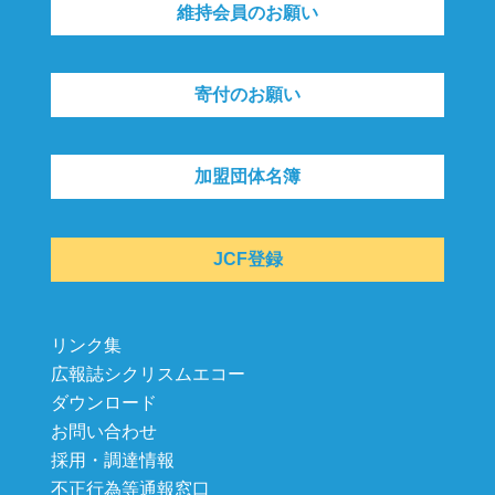
維持会員のお願い
寄付のお願い
加盟団体名簿
JCF登録
リンク集
広報誌シクリスムエコー
ダウンロード
お問い合わせ
採用・調達情報
不正行為等通報窓口