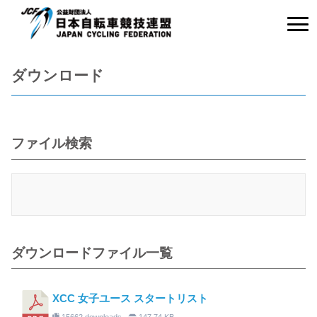
ダウンロード
ファイル検索
ダウンロードファイル一覧
XCC 女子ユース スタートリスト
15662 downloads
147.74 KB