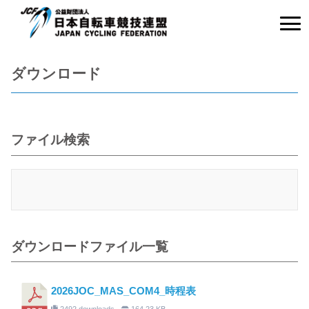
ダウンロード
ファイル検索
ダウンロードファイル一覧
2026JOC_MAS_COM4_時程表
2492 downloads
164.23 KB