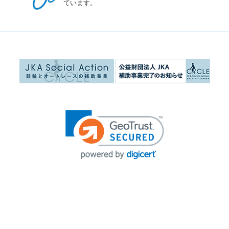
ています。