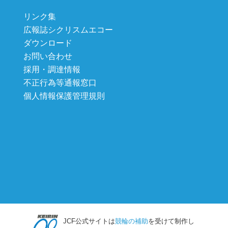
リンク集
広報誌シクリスムエコー
ダウンロード
お問い合わせ
採用・調達情報
不正行為等通報窓口
個人情報保護管理規則
JCF公式サイトは
競輪の補助
を受けて制作し