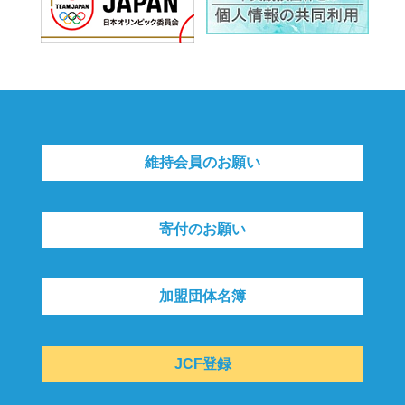
維持会員のお願い
寄付のお願い
加盟団体名簿
JCF登録