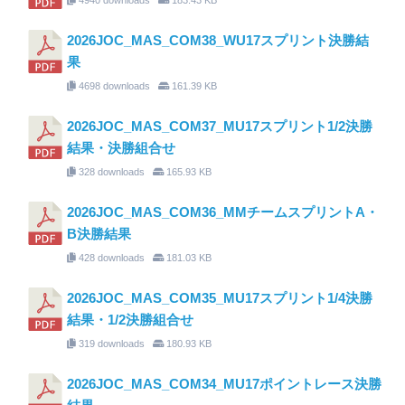
2026JOC_MAS_COM38_WU17スプリント決勝結
果
4698 downloads
161.39 KB
2026JOC_MAS_COM37_MU17スプリント1/2決勝
結果・決勝組合せ
328 downloads
165.93 KB
2026JOC_MAS_COM36_MMチームスプリントA・
B決勝結果
428 downloads
181.03 KB
2026JOC_MAS_COM35_MU17スプリント1/4決勝
結果・1/2決勝組合せ
319 downloads
180.93 KB
2026JOC_MAS_COM34_MU17ポイントレース決勝