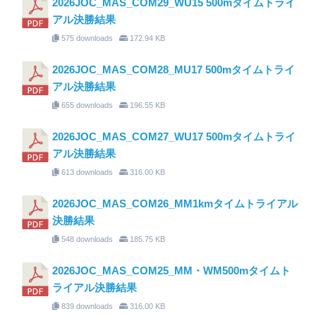
2026JOC_MAS_COM29_WU15 500mタイムトライ
アル決勝結果
575 downloads
172.94 KB
2026JOC_MAS_COM28_MU17 500mタイムトライ
アル決勝結果
655 downloads
196.55 KB
2026JOC_MAS_COM27_WU17 500mタイムトライ
アル決勝結果
613 downloads
316.00 KB
2026JOC_MAS_COM26_MM1kmタイムトライアル
決勝結果
548 downloads
185.75 KB
2026JOC_MAS_COM25_MM・WM500mタイムト
ライアル決勝結果
839 downloads
316.00 KB