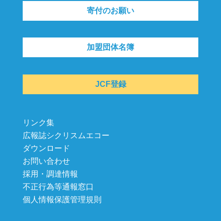
寄付のお願い
加盟団体名簿
JCF登録
リンク集
広報誌シクリスムエコー
ダウンロード
お問い合わせ
採用・調達情報
不正行為等通報窓口
個人情報保護管理規則