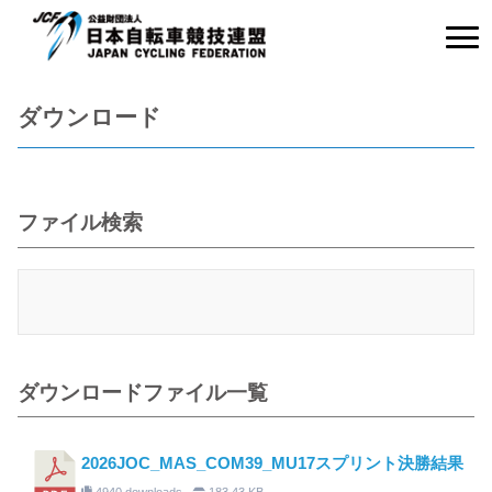
ダウンロード
ファイル検索
ダウンロードファイル一覧
2026JOC_MAS_COM39_MU17スプリント決勝結果
4940 downloads
183.43 KB