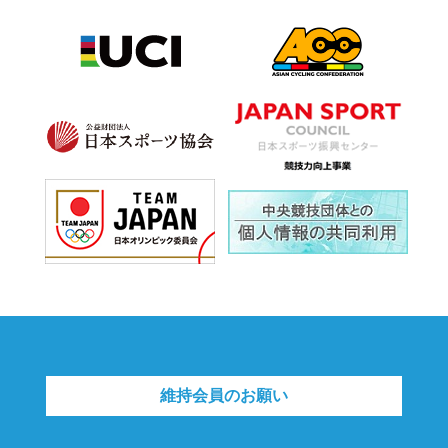
維持会員のお願い