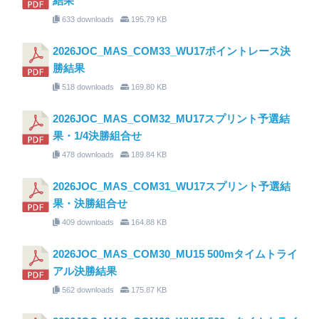
結果
633 downloads
195.79 KB
2026JOC_MAS_COM33_WU17ポイントレース決
勝結果
518 downloads
169.80 KB
2026JOC_MAS_COM32_MU17スプリント予選結
果・1/4決勝組合せ
478 downloads
189.84 KB
2026JOC_MAS_COM31_WU17スプリント予選結
果・決勝組合せ
409 downloads
164.88 KB
2026JOC_MAS_COM30_MU15 500mタイムトライ
アル決勝結果
562 downloads
175.87 KB