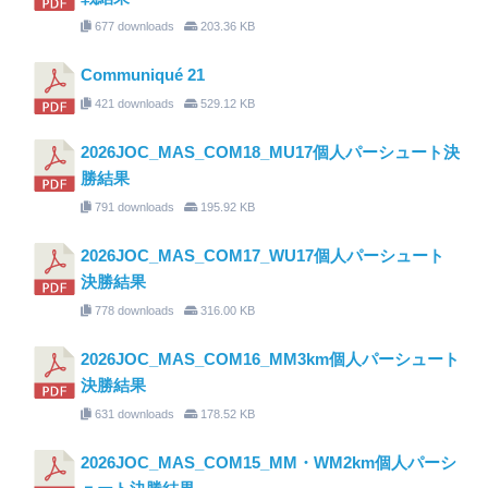
677 downloads
203.36 KB
Communiqué 21
421 downloads
529.12 KB
2026JOC_MAS_COM18_MU17個人パーシュート決
勝結果
791 downloads
195.92 KB
2026JOC_MAS_COM17_WU17個人パーシュート
決勝結果
778 downloads
316.00 KB
2026JOC_MAS_COM16_MM3km個人パーシュート
決勝結果
631 downloads
178.52 KB
2026JOC_MAS_COM15_MM・WM2km個人パーシ