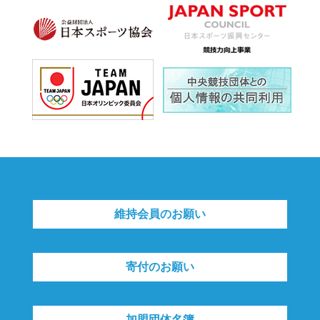
維持会員のお願い
寄付のお願い
加盟団体名簿