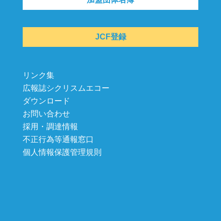
JCF登録
リンク集
広報誌シクリスムエコー
ダウンロード
お問い合わせ
採用・調達情報
不正行為等通報窓口
個人情報保護管理規則