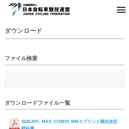
ダウンロード
ファイル検索
ダウンロードファイル一覧
2026JOC_MAS_COM19_MMスプリント順位決定
戦結果