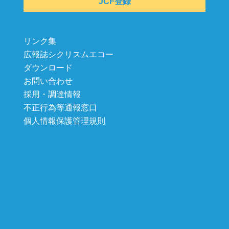
JCF登録
リンク集
広報誌シクリスムエコー
ダウンロード
お問い合わせ
採用・調達情報
不正行為等通報窓口
個人情報保護管理規則