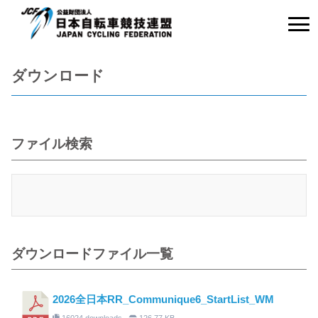
ダウンロード
ファイル検索
ダウンロードファイル一覧
2026全日本RR_Communique6_StartList_WM
16024 downloads
126.77 KB