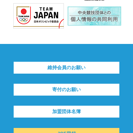
維持会員のお願い
寄付のお願い
加盟団体名簿