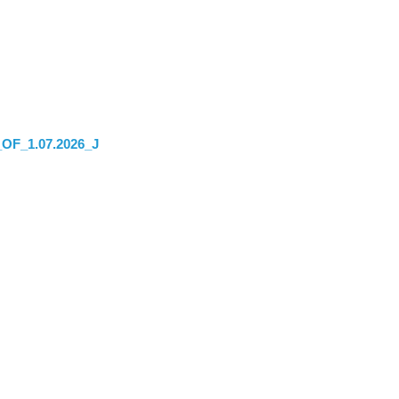
_1.07.2026_J