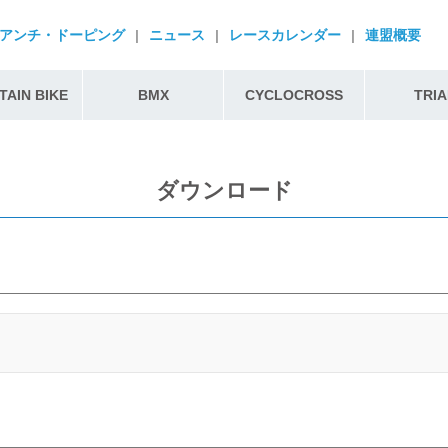
アンチ・ドーピング
|
ニュース
|
レースカレンダー
|
連盟概要
AIN BIKE
BMX
CYCLOCROSS
TRIA
ダウンロード