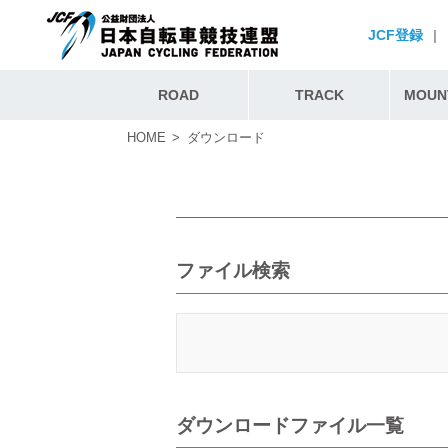
JCF登録
|
ROAD
TRACK
MOUNT
HOME
ダウンロード
ファイル検索
ダウンロードファイル一覧