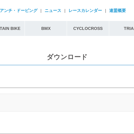
アンチ・ドーピング
|
ニュース
|
レースカレンダー
|
連盟概要
AIN BIKE
BMX
CYCLOCROSS
TRIA
ダウンロード