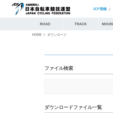
JCF登録
|
ROAD
TRACK
MOUNT
HOME
ダウンロード
ファイル検索
ダウンロードファイル一覧