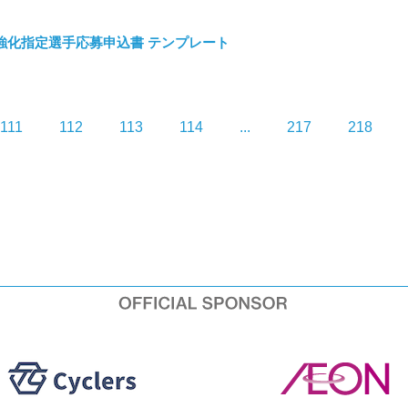
ニア強化指定選手応募申込書 テンプレート
111
112
113
114
...
217
218