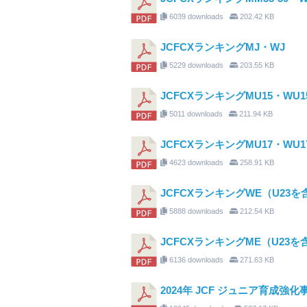
6039 downloads
202.42 KB
JCFCXランキングMJ・WJ
5229 downloads
203.55 KB
JCFCXランキングMU15・WU1
5011 downloads
211.94 KB
JCFCXランキングMU17・WU1
4623 downloads
258.91 KB
JCFCXランキングWE（U23を
5888 downloads
212.54 KB
JCFCXランキングME（U23を
6136 downloads
271.63 KB
2024年 JCF ジュニア育成