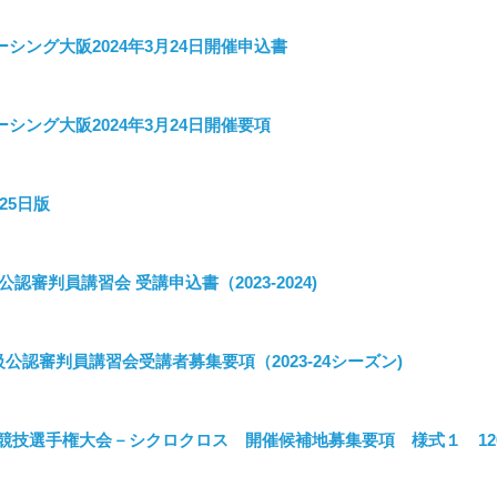
シング大阪2024年3月24日開催申込書
シング大阪2024年3月24日開催要項
25日版
認審判員講習会 受講申込書（2023-2024)
公認審判員講習会受講者募集要項（2023-24シーズン)
競技選手権大会－シクロクロス 開催候補地募集要項 様式１ 12