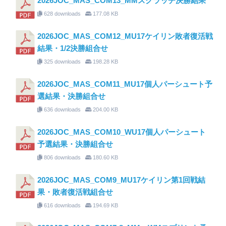
2026JOC_MAS_COM13_MMスクラッチ決勝結果
628 downloads
177.08 KB
2026JOC_MAS_COM12_MU17ケイリン敗者復活戦
結果・1/2決勝組合せ
325 downloads
198.28 KB
2026JOC_MAS_COM11_MU17個人パーシュート予
選結果・決勝組合せ
636 downloads
204.00 KB
2026JOC_MAS_COM10_WU17個人パーシュート
予選結果・決勝組合せ
806 downloads
180.60 KB
2026JOC_MAS_COM9_MU17ケイリン第1回戦結
果・敗者復活戦組合せ
616 downloads
194.69 KB