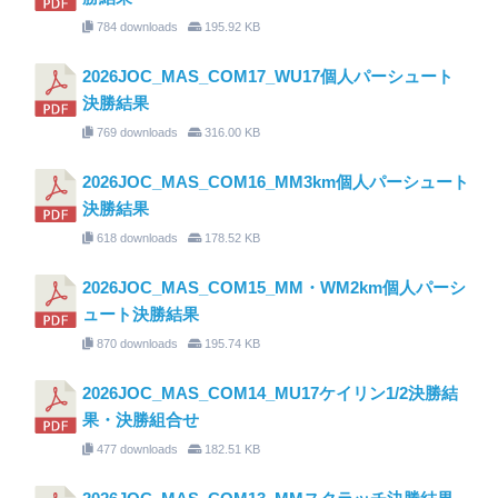
784 downloads
195.92 KB
2026JOC_MAS_COM17_WU17個人パーシュート
決勝結果
769 downloads
316.00 KB
2026JOC_MAS_COM16_MM3km個人パーシュート
決勝結果
618 downloads
178.52 KB
2026JOC_MAS_COM15_MM・WM2km個人パーシ
ュート決勝結果
870 downloads
195.74 KB
2026JOC_MAS_COM14_MU17ケイリン1/2決勝結
果・決勝組合せ
477 downloads
182.51 KB