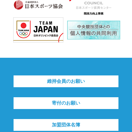
維持会員のお願い
寄付のお願い
加盟団体名簿