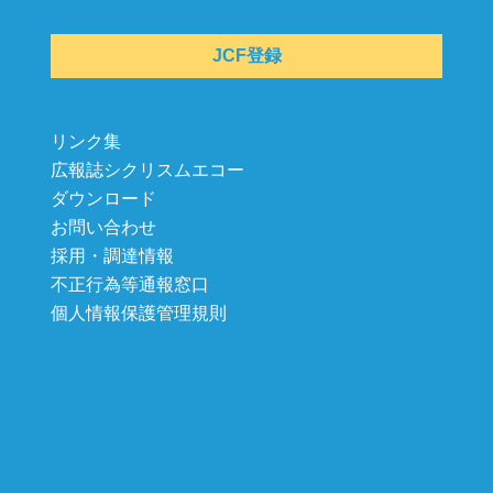
JCF登録
リンク集
広報誌シクリスムエコー
ダウンロード
お問い合わせ
採用・調達情報
不正行為等通報窓口
個人情報保護管理規則