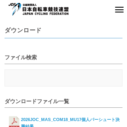
ダウンロード
ファイル検索
ダウンロードファイル一覧
2026JOC_MAS_COM18_MU17個人パーシュート決
勝結果