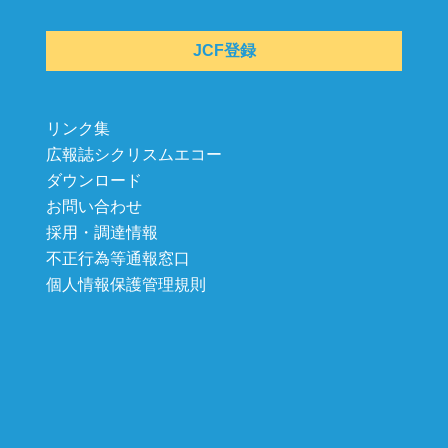
JCF登録
リンク集
広報誌シクリスムエコー
ダウンロード
お問い合わせ
採用・調達情報
不正行為等通報窓口
個人情報保護管理規則