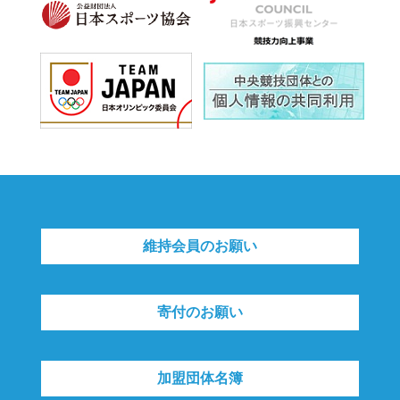
維持会員のお願い
寄付のお願い
加盟団体名簿