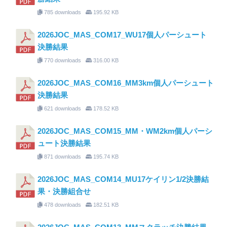
785 downloads
195.92 KB
2026JOC_MAS_COM17_WU17個人パーシュート
決勝結果
770 downloads
316.00 KB
2026JOC_MAS_COM16_MM3km個人パーシュート
決勝結果
621 downloads
178.52 KB
2026JOC_MAS_COM15_MM・WM2km個人パーシ
ュート決勝結果
871 downloads
195.74 KB
2026JOC_MAS_COM14_MU17ケイリン1/2決勝結
果・決勝組合せ
478 downloads
182.51 KB