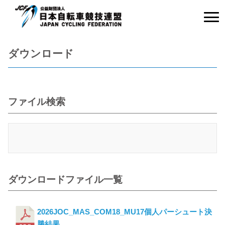
ダウンロード
ファイル検索
ダウンロードファイル一覧
2026JOC_MAS_COM18_MU17個人パーシュート決
勝結果