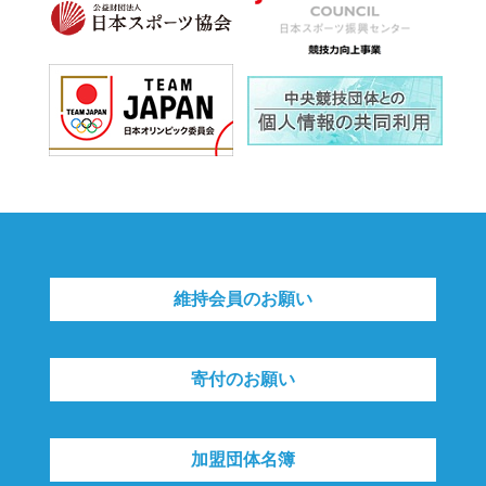
維持会員のお願い
寄付のお願い
加盟団体名簿