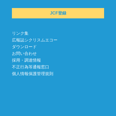
JCF登録
リンク集
広報誌シクリスムエコー
ダウンロード
お問い合わせ
採用・調達情報
不正行為等通報窓口
個人情報保護管理規則