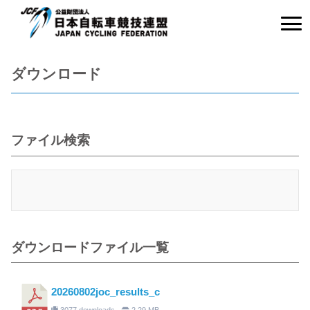
ダウンロード
ファイル検索
ダウンロードファイル一覧
20260802joc_results_c
3077 downloads
2.29 MB