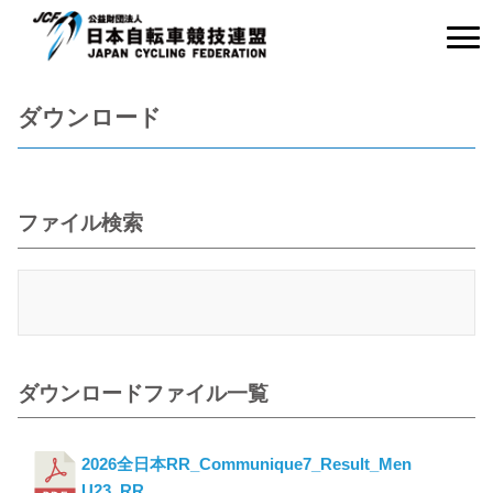
ダウンロード
ファイル検索
ダウンロードファイル一覧
2026全日本RR_Communique7_Result_Men
U23_RR