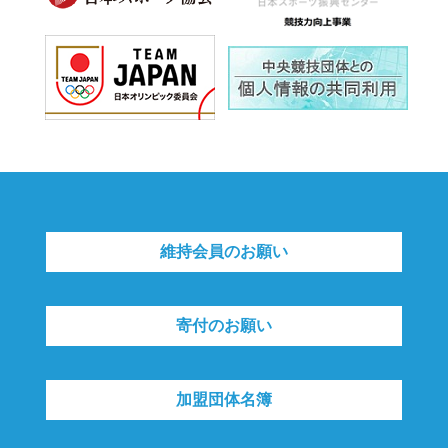
維持会員のお願い
寄付のお願い
加盟団体名簿