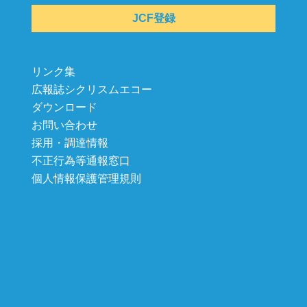
JCF登録
リンク集
広報誌シクリスムエコー
ダウンロード
お問い合わせ
採用・調達情報
不正行為等通報窓口
個人情報保護管理規則