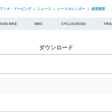
アンチ・ドーピング
|
ニュース
|
レースカレンダー
|
連盟概要
AIN BIKE
BMX
CYCLOCROSS
TRIA
ダウンロード