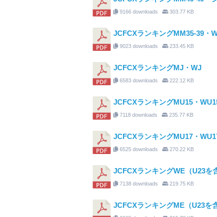
9166 downloads
303.77 KB
JCFCXランキングMM35-3
9023 downloads
233.45 KB
JCFCXランキングMJ・WJ
6583 downloads
222.12 KB
JCFCXランキングMU15・WU1
7118 downloads
235.77 KB
JCFCXランキングMU17・WU1
6525 downloads
270.22 KB
JCFCXランキングWE（U23を
7138 downloads
219.75 KB
JCFCXランキングME（U23を