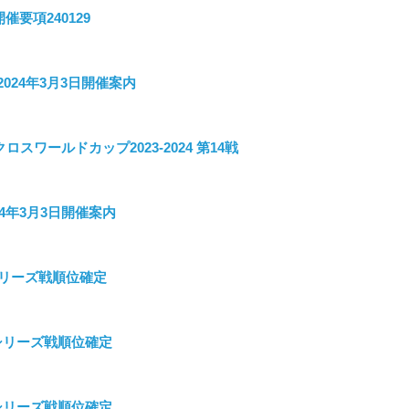
催要項240129
024年3月3日開催案内
スワールドカップ2023-2024 第14戦
4年3月3日開催案内
シリーズ戦順位確定
 シリーズ戦順位確定
 シリーズ戦順位確定