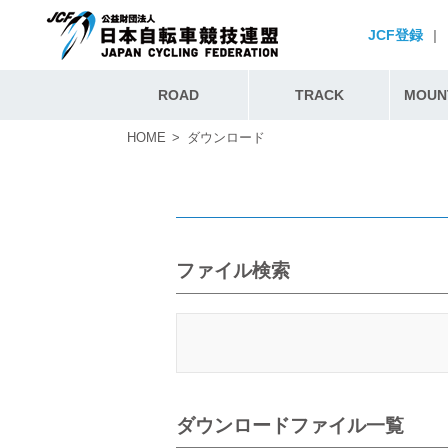
JCF登録
|
ROAD
TRACK
MOUNT
HOME
ダウンロード
ファイル検索
ダウンロードファイル一覧