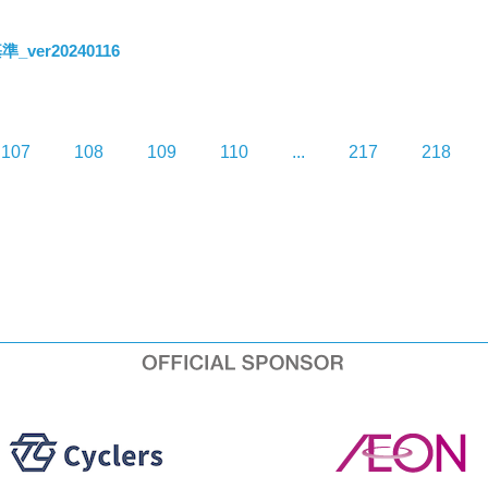
ver20240116
107
108
109
110
...
217
218