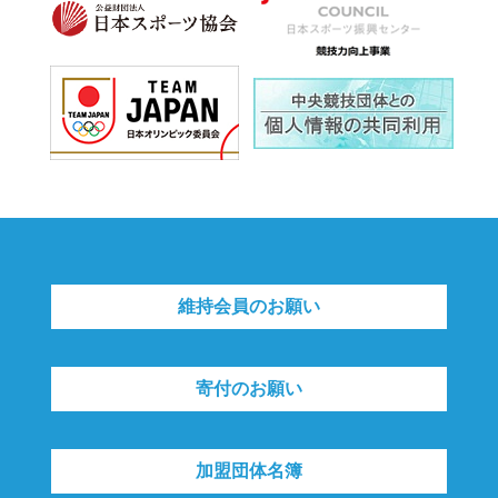
維持会員のお願い
寄付のお願い
加盟団体名簿