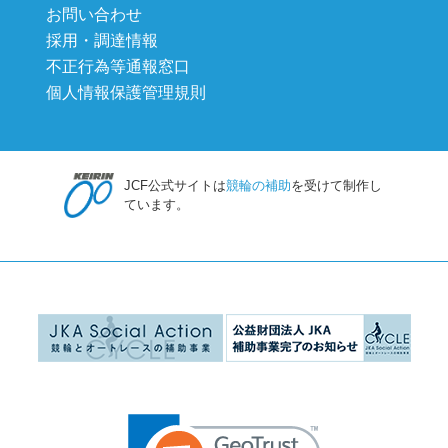
お問い合わせ
採用・調達情報
不正行為等通報窓口
個人情報保護管理規則
JCF公式サイトは
競輪の補助
を受けて制作し
ています。