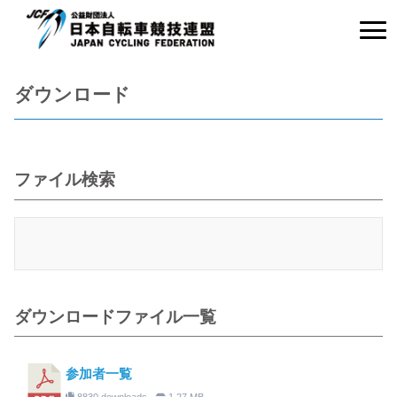
ダウンロード
ファイル検索
ダウンロードファイル一覧
参加者一覧
8830 downloads
1.27 MB