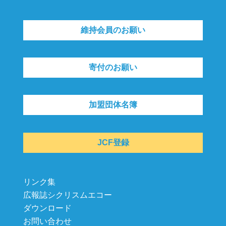
維持会員のお願い
寄付のお願い
加盟団体名簿
JCF登録
リンク集
広報誌シクリスムエコー
ダウンロード
お問い合わせ