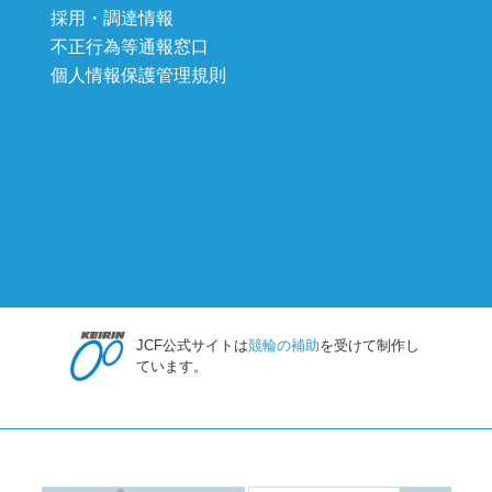
採用・調達情報
不正行為等通報窓口
個人情報保護管理規則
JCF公式サイトは
競輪の補助
を受けて制作し
ています。