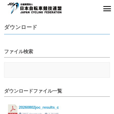
ダウンロード
ファイル検索
ダウンロードファイル一覧
20260802joc_results_c
2897 downloads
2.29 MB