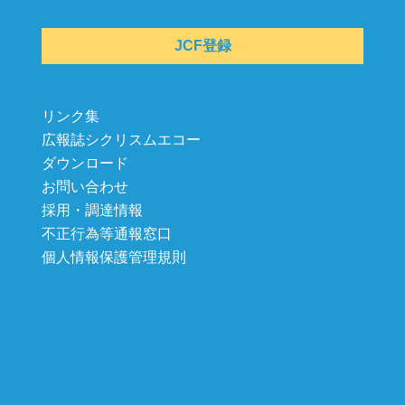
JCF登録
リンク集
広報誌シクリスムエコー
ダウンロード
お問い合わせ
採用・調達情報
不正行為等通報窓口
個人情報保護管理規則