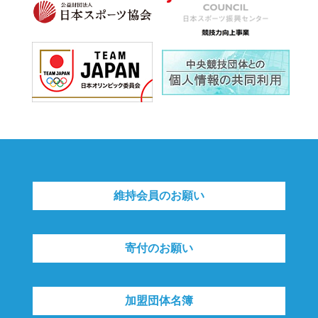
維持会員のお願い
寄付のお願い
加盟団体名簿