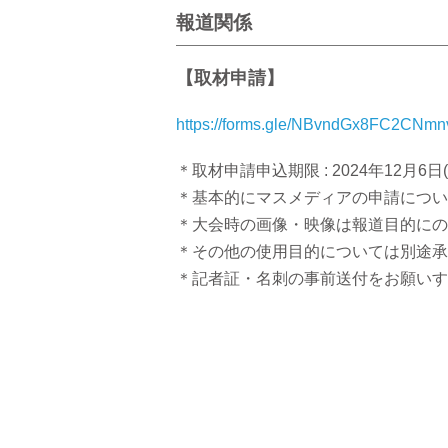
報道関係
【取材申請】
https://forms.gle/NBvndGx8FC2CNmn
＊取材申請申込期限 : 2024年12月6日(
＊基本的にマスメディアの申請につい
＊大会時の画像・映像は報道目的にの
＊その他の使用目的については別途承
＊記者証・名刺の事前送付をお願いす