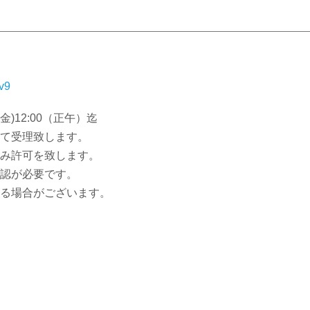
v9
金)12:00（正午）迄
て受理致します。
み許可を致します。
認が必要です。
る場合がございます。