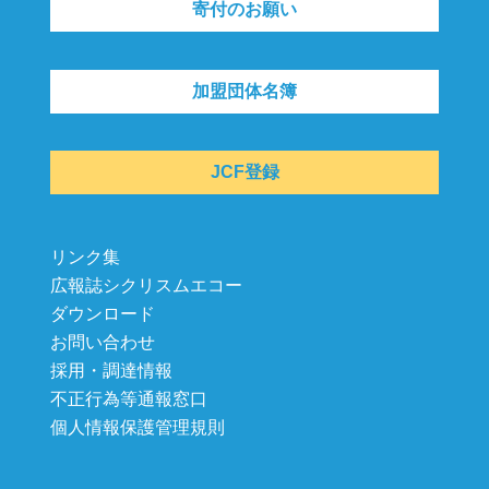
寄付のお願い
加盟団体名簿
JCF登録
リンク集
広報誌シクリスムエコー
ダウンロード
お問い合わせ
採用・調達情報
不正行為等通報窓口
個人情報保護管理規則