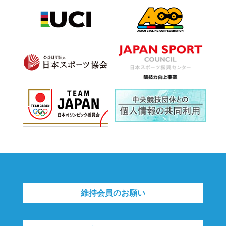
維持会員のお願い