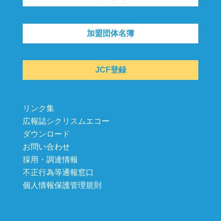
加盟団体名簿
JCF登録
リンク集
広報誌シクリスムエコー
ダウンロード
お問い合わせ
採用・調達情報
不正行為等通報窓口
個人情報保護管理規則