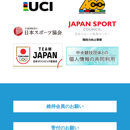
維持会員のお願い
寄付のお願い