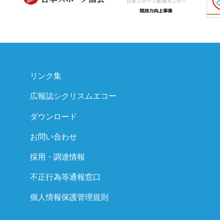
リンク集
広報誌シクリスムエコー
ダウンロード
お問い合わせ
採用・調達情報
不正行為等通報窓口
個人情報保護管理規則