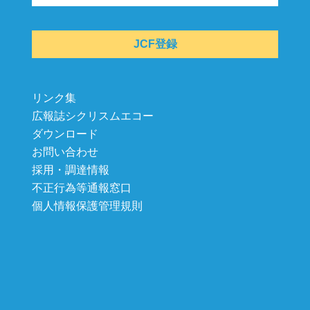
JCF登録
リンク集
広報誌シクリスムエコー
ダウンロード
お問い合わせ
採用・調達情報
不正行為等通報窓口
個人情報保護管理規則