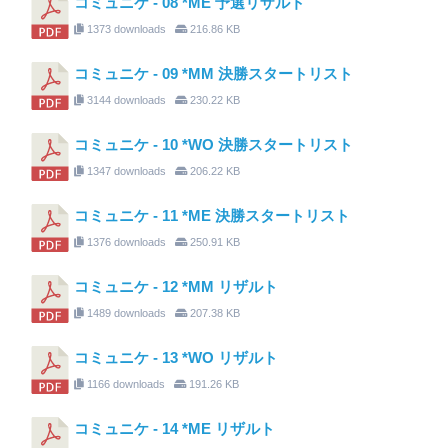
コミュニケ - 08 *ME 予選リザルト
1373 downloads
216.86 KB
コミュニケ - 09 *MM 決勝スタートリスト
3144 downloads
230.22 KB
コミュニケ - 10 *WO 決勝スタートリスト
1347 downloads
206.22 KB
コミュニケ - 11 *ME 決勝スタートリスト
1376 downloads
250.91 KB
コミュニケ - 12 *MM リザルト
1489 downloads
207.38 KB
コミュニケ - 13 *WO リザルト
1166 downloads
191.26 KB
コミュニケ - 14 *ME リザルト