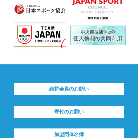
維持会員のお願い
寄付のお願い
加盟団体名簿