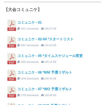
【大会コミュニケ】
コミュニケ - 01
1621 downloads
246.87 KB
コミュニケ - 02-04 *スタートリスト
1867 downloads
216.35 KB
コミュニケ - 05 *タイムスケジュール変更
1655 downloads
205.16 KB
コミュニケ - 06 *MM 予選リザルト
1618 downloads
208.46 KB
コミュニケ - 07 *WO 予選リザルト
1700 downloads
190.88 KB