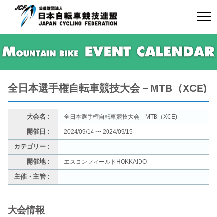
全日本選手権自転車競技大会－MTB（XCE)
大会名：
全日本選手権自転車競技大会－MTB（XCE)
開催日：
2024/09/14 〜 2024/09/15
カテゴリー：
開催地：
エスコンフィールドHOKKAIDO
主催・主管：
大会情報