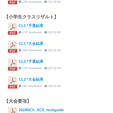
1354 downloads
216.38 KB
【小学生クラスリザルト】
CL1 *予選結果
1237 downloads
201.80 KB
CL1 *大会結果
1660 downloads
202.16 KB
CL2 *予選結果
1287 downloads
207.92 KB
CL2 *大会結果
1667 downloads
206.54 KB
【大会要項】
2024NCh_XCE_techguide