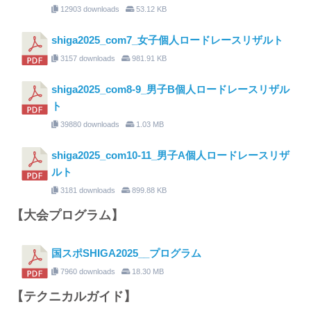
12903 downloads
53.12 KB
shiga2025_com7_女子個人ロードレースリザルト
3157 downloads
981.91 KB
shiga2025_com8-9_男子B個人ロードレースリザル
ト
39880 downloads
1.03 MB
shiga2025_com10-11_男子A個人ロードレースリザ
ルト
3181 downloads
899.88 KB
【大会プログラム】
国スポSHIGA2025__プログラム
7960 downloads
18.30 MB
【テクニカルガイド】