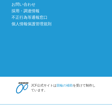
お問い合わせ
採用・調達情報
不正行為等通報窓口
個人情報保護管理規則
JCF公式サイトは
競輪の補助
を受けて制作し
ています。