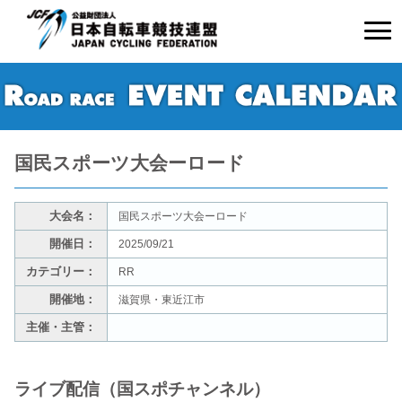
国民スポーツ大会ーロード
大会名：
国民スポーツ大会ーロード
開催日：
2025/09/21
カテゴリー：
RR
開催地：
滋賀県・東近江市
主催・主管：
ライブ配信（国スポチャンネル）