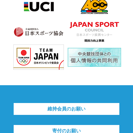
維持会員のお願い
寄付のお願い