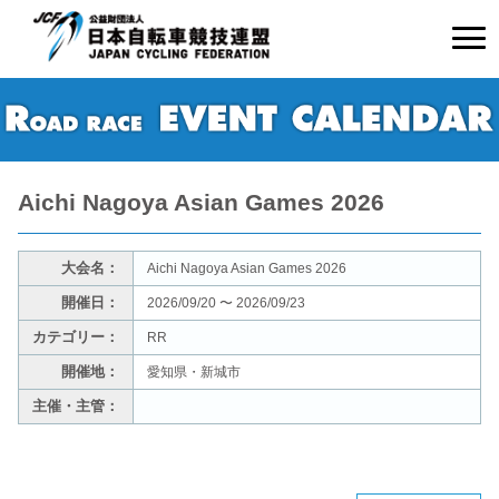
Aichi Nagoya Asian Games 2026
大会名：
Aichi Nagoya Asian Games 2026
開催日：
2026/09/20 〜 2026/09/23
カテゴリー：
RR
開催地：
愛知県・新城市
主催・主管：