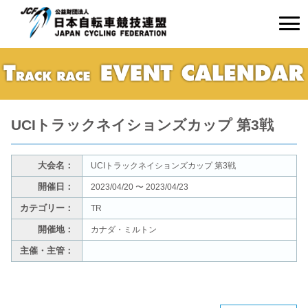
UCIトラックネイションズカップ 第3戦
大会名：
UCIトラックネイションズカップ 第3戦
開催日：
2023/04/20 〜 2023/04/23
カテゴリー：
TR
開催地：
カナダ・ミルトン
主催・主管：