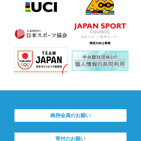
維持会員のお願い
寄付のお願い