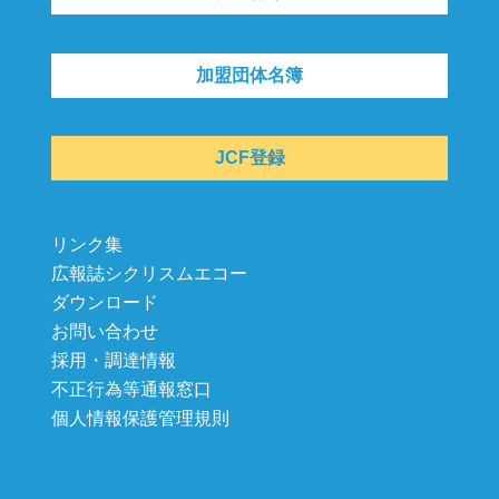
加盟団体名簿
JCF登録
リンク集
広報誌シクリスムエコー
ダウンロード
お問い合わせ
採用・調達情報
不正行為等通報窓口
個人情報保護管理規則