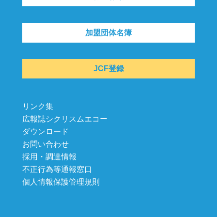
加盟団体名簿
JCF登録
リンク集
広報誌シクリスムエコー
ダウンロード
お問い合わせ
採用・調達情報
不正行為等通報窓口
個人情報保護管理規則