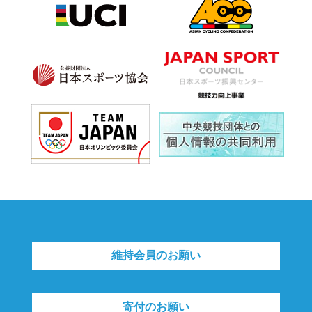
維持会員のお願い
寄付のお願い