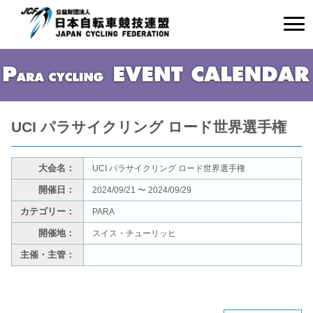
UCI パラサイクリング ロード世界選手権
大会名：
UCI パラサイクリング ロード世界選手権
開催日：
2024/09/21 〜 2024/09/29
カテゴリー：
PARA
開催地：
スイス・チューリッヒ
主催・主管：