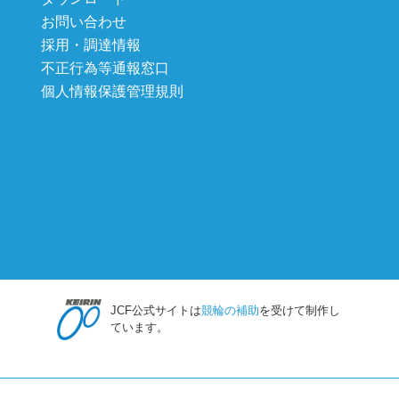
お問い合わせ
採用・調達情報
不正行為等通報窓口
個人情報保護管理規則
JCF公式サイトは
競輪の補助
を受けて制作し
ています。