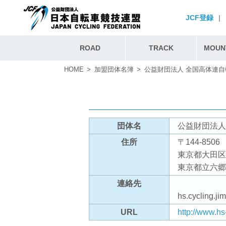
JCF登録
|
ROAD
TRACK
MOUNT
HOME
加盟団体名簿
公益財団法人 全国高体連
団体名
公益財団法人
住所
〒144-8506
東京都大田区
東京都立六郷
連絡先
hs.cycling.j
URL
http://www.hs