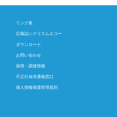
リンク集
広報誌シクリスムエコー
ダウンロード
お問い合わせ
採用・調達情報
不正行為等通報窓口
個人情報保護管理規則