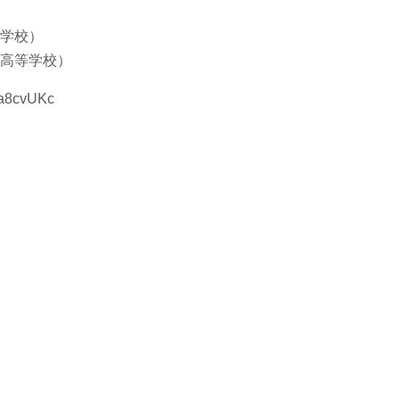
学校）
高等学校）
a8cvUKc