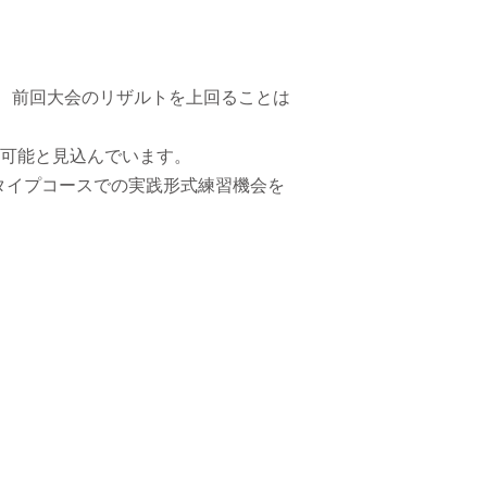
。
が、前回大会のリザルトを上回ることは
可能と見込んでいます。
タイプコースでの実践形式練習機会を