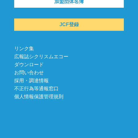
加盟団体名簿
JCF登録
リンク集
広報誌シクリスムエコー
ダウンロード
お問い合わせ
採用・調達情報
不正行為等通報窓口
個人情報保護管理規則