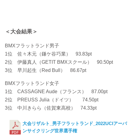
＜大会結果＞
BMXフラットランド男子
1位 佐々木元（鎌ケ谷巧業） 93.83pt
2位 伊藤真人（GETIT BMXスクール） 90.50pt
3位 早川起生（Red Bull） 86.67pt
BMXフラットランド女子
1位 CASSAGNE Aude（フランス） 87.00pt
2位 PREUSS Julia（ドイツ） 74.50pt
3位 中川きらら（佐賀東高校） 74.33pt
大会リザルト_男子フラットランド_2022UCIアーバ
ンサイクリング世界選手権