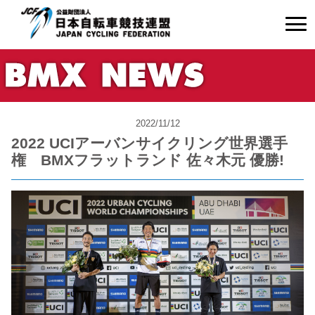
2022/11/12
2022 UCIアーバンサイクリング世界選手
権 BMXフラットランド 佐々木元 優勝!