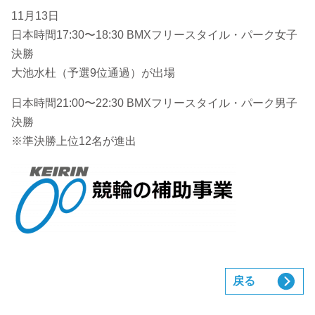
11月13日
日本時間17:30〜18:30 BMXフリースタイル・パーク女子
決勝
大池水杜（予選9位通過）が出場
日本時間21:00〜22:30 BMXフリースタイル・パーク男子
決勝
※準決勝上位12名が進出
戻る