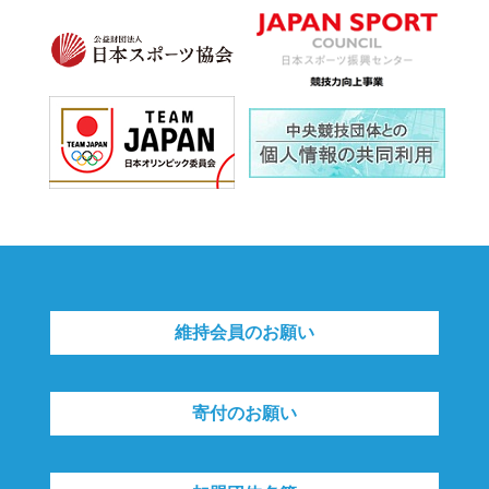
維持会員のお願い
寄付のお願い