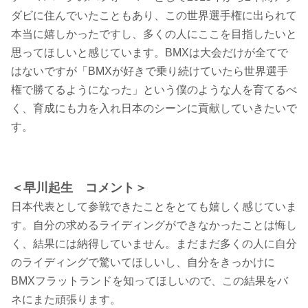
ダビに住んでいたこともあり、この世界選手権に出られて
本当に嬉しかったですし、多くの人にここを目指したいと
思ってほしいと感じています。BMXは大会だけが全てで
はないですが「BMXが好きで乗り続けていたら世界選手
権で勝てるようになった」という僕のような人を育てるべ
く、育成にも力を入れ日本のシーンに貢献していきたいで
す。
＜早川起生 コメント＞
日本代表として参戦できたことをとても嬉しく感じていま
す。自分の求めるライディングができなかったことは悔し
く、結果には納得していません。まだまだ多くの人に自分
のライディングで驚いてほしいし、自分をきっかけに
BMXフラットランドを知ってほしいので、この結果をバ
ネにまた頑張ります。