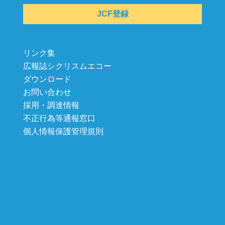
JCF登録
リンク集
広報誌シクリスムエコー
ダウンロード
お問い合わせ
採用・調達情報
不正行為等通報窓口
個人情報保護管理規則