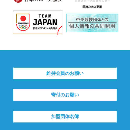
維持会員のお願い
寄付のお願い
加盟団体名簿