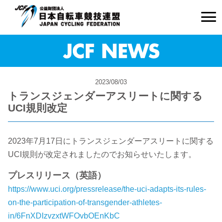
2023/08/03
トランスジェンダーアスリートに関する
UCI規則改定
2023年7月17日にトランスジェンダーアスリートに関する
UCI規則が改定されましたのでお知らせいたします。
プレスリリース（英語）
https://www.uci.org/pressrelease/the-uci-adapts-its-rules-
on-the-participation-of-transgender-athletes-
in/6FnXDIzvzxtWFOvbOEnKbC