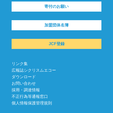
寄付のお願い
加盟団体名簿
JCF登録
リンク集
広報誌シクリスムエコー
ダウンロード
お問い合わせ
採用・調達情報
不正行為等通報窓口
個人情報保護管理規則