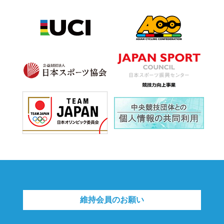
維持会員のお願い