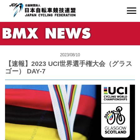
2023/08/10
【速報】2023 UCI世界選手権大会（グラス
ゴー） DAY-7