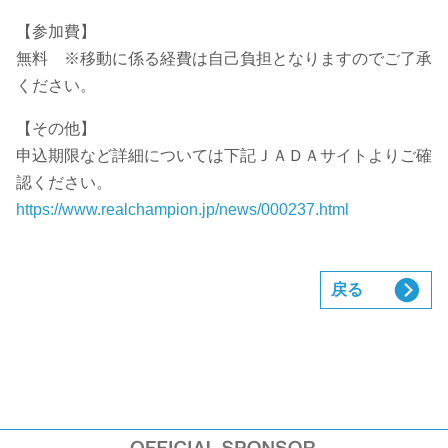
【参加費】
無料 ※移動に係る経費は自己負担となりますのでご了承
ください。
【その他】
申込期限など詳細については下記ＪＡＤＡサイトよりご確
認ください。
https://www.realchampion.jp/news/000237.html
戻る