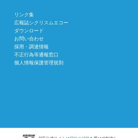
リンク集
広報誌シクリスムエコー
ダウンロード
お問い合わせ
採用・調達情報
不正行為等通報窓口
個人情報保護管理規則