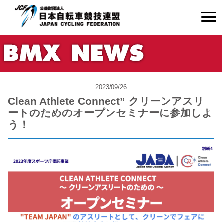
2023/09/26
Clean Athlete Connect” クリーンアスリ
ートのためのオープンセミナーに参加しよ
う！