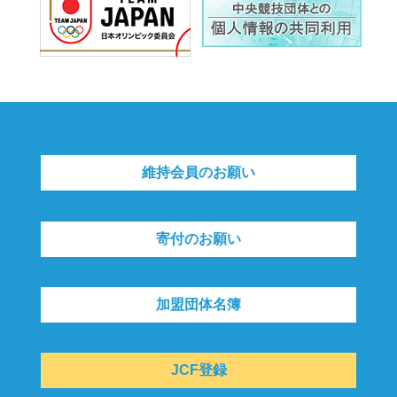
維持会員のお願い
寄付のお願い
加盟団体名簿
JCF登録