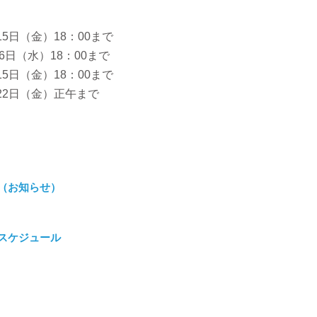
5日（金）18：00まで
日（水）18：00まで
5日（金）18：00まで
月22日（金）正午まで
て（お知らせ）
スケジュール