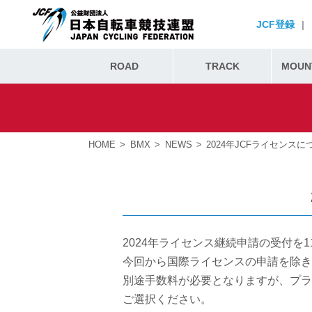
JCF登録
|
ROAD
TRACK
MOUNT
HOME
BMX
NEWS
2024年JCFライセンス
2024年ライセンス継続申請の受付を
今回から国際ライセンスの申請を除き
別途手数料が必要となりますが、プラ
ご選択ください。