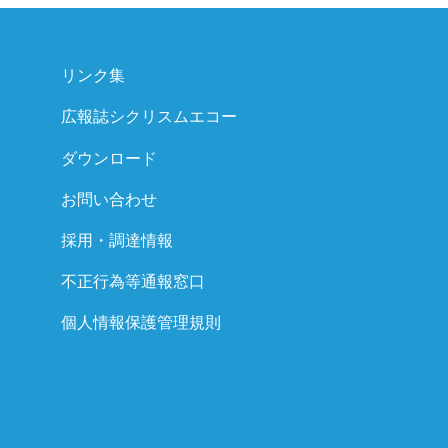
リンク集
広報誌シクリスムエコー
ダウンロード
お問い合わせ
採用・調達情報
不正行為等通報窓口
個人情報保護管理規則