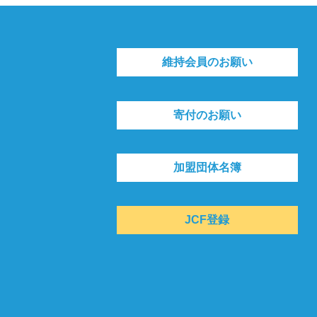
維持会員のお願い
寄付のお願い
加盟団体名簿
JCF登録