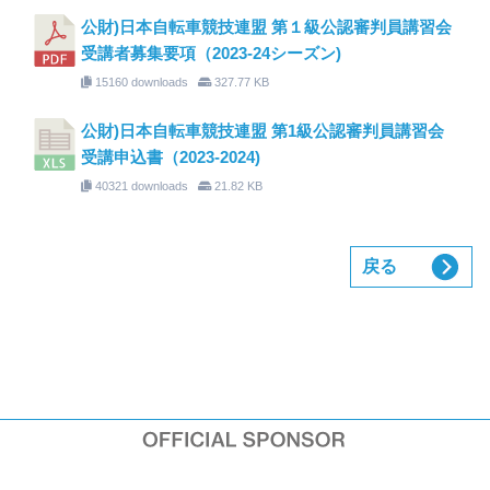
公財)日本自転車競技連盟 第１級公認審判員講習会
受講者募集要項（2023-24シーズン)
15160 downloads
327.77 KB
公財)日本自転車競技連盟 第1級公認審判員講習会
受講申込書（2023-2024)
40321 downloads
21.82 KB
戻る