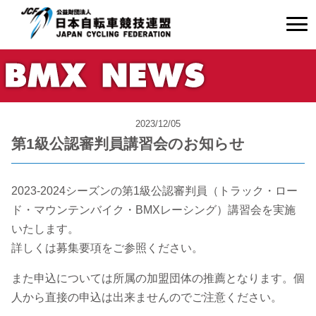
2023/12/05
第1級公認審判員講習会のお知らせ
2023-2024シーズンの第1級公認審判員（トラック・ロー
ド・マウンテンバイク・BMXレーシング）講習会を実施
いたします。
詳しくは募集要項をご参照ください。
また申込については所属の加盟団体の推薦となります。個
人から直接の申込は出来ませんのでご注意ください。