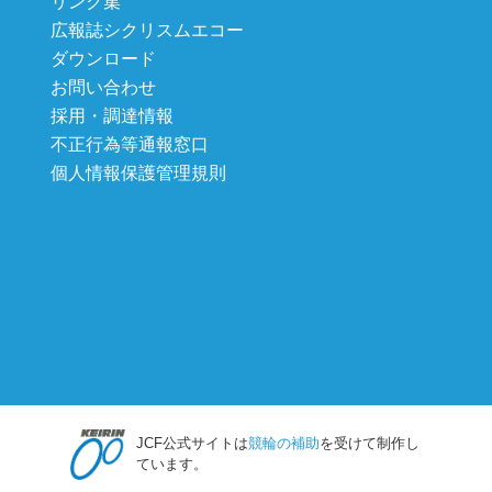
リンク集
広報誌シクリスムエコー
ダウンロード
お問い合わせ
採用・調達情報
不正行為等通報窓口
個人情報保護管理規則
JCF公式サイトは
競輪の補助
を受けて制作し
ています。