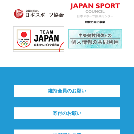
維持会員のお願い
寄付のお願い