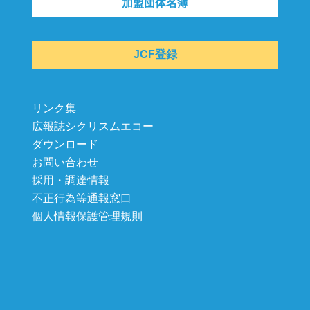
加盟団体名簿
JCF登録
リンク集
広報誌シクリスムエコー
ダウンロード
お問い合わせ
採用・調達情報
不正行為等通報窓口
個人情報保護管理規則