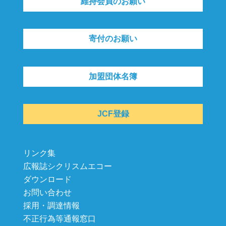
維持会員のお願い
寄付のお願い
加盟団体名簿
JCF登録
リンク集
広報誌シクリスムエコー
ダウンロード
お問い合わせ
採用・調達情報
不正行為等通報窓口