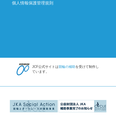
個人情報保護管理規則
JCF公式サイトは
競輪の補助
を受けて制作し
ています。