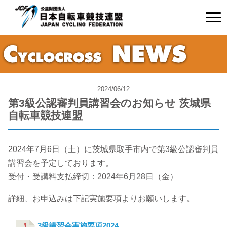
2024/06/12
第3級公認審判員講習会のお知らせ 茨城県
自転車競技連盟
2024年7月6日（土）に茨城県取手市内で第3級公認審判員
講習会を予定しております。
受付・受講料支払締切：2024年6月28日（金）
詳細、お申込みは下記実施要項よりお願いします。
3級講習会実施要項2024