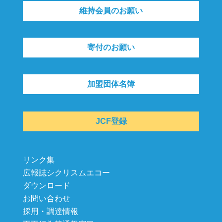
維持会員のお願い
寄付のお願い
加盟団体名簿
JCF登録
リンク集
広報誌シクリスムエコー
ダウンロード
お問い合わせ
採用・調達情報