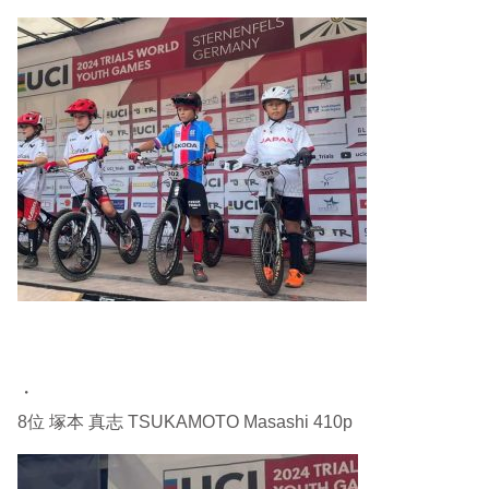
・
8位 塚本 真志 TSUKAMOTO Masashi 410p