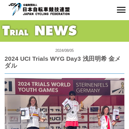
2024/08/05
2024 UCI Trials WYG Day3 浅田明希 金メ
ダル