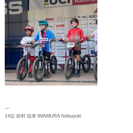
—
14位 岩村 信幸 IWAMURA Nobuyuki