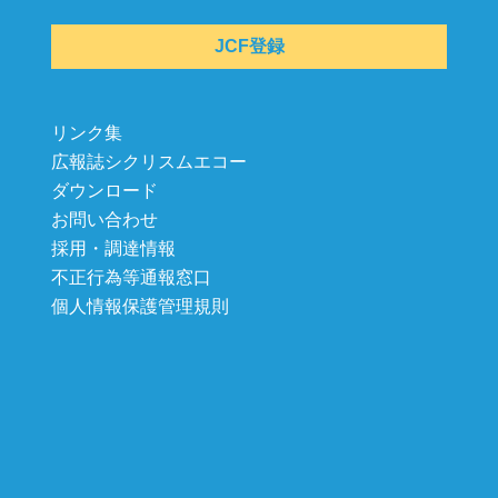
JCF登録
リンク集
広報誌シクリスムエコー
ダウンロード
お問い合わせ
採用・調達情報
不正行為等通報窓口
個人情報保護管理規則