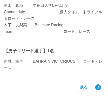
垣田 真穂 早稲田大学EF-Oatly-
Cannondale 個人タイム・トライアル
＆ロード・レース
木下 友梨菜 Bellmare Racing
Team ロード・レース
【男子エリート選手】1名
新城 幸也 BAHRAIN VICTORIOUS ロード・レ
ース
戻る