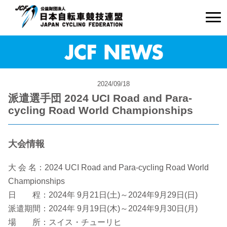
2024/09/18
派遣選手団 2024 UCI Road and Para-
cycling Road World Championships
大会情報
大 会 名：2024 UCI Road and Para-cycling Road World
Championships
日 程：2024年 9月21日(土)～2024年9月29日(日)
派遣期間：2024年 9月19日(木)～2024年9月30日(月)
場 所：スイス・チューリヒ