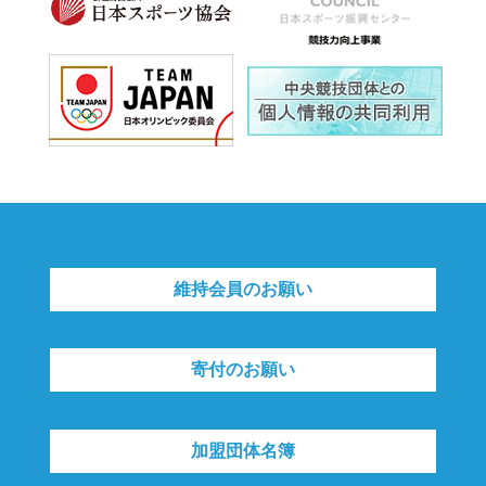
維持会員のお願い
寄付のお願い
加盟団体名簿