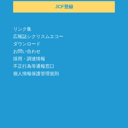
JCF登録
リンク集
広報誌シクリスムエコー
ダウンロード
お問い合わせ
採用・調達情報
不正行為等通報窓口
個人情報保護管理規則