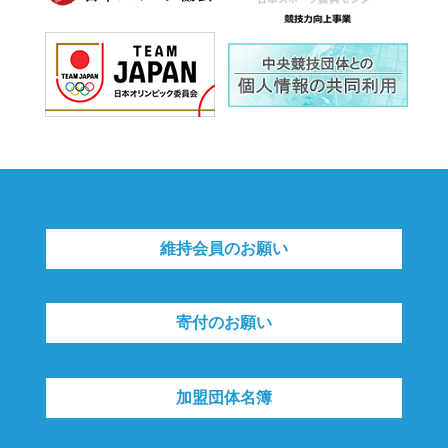
維持会員のお願い
寄付のお願い
加盟団体名簿